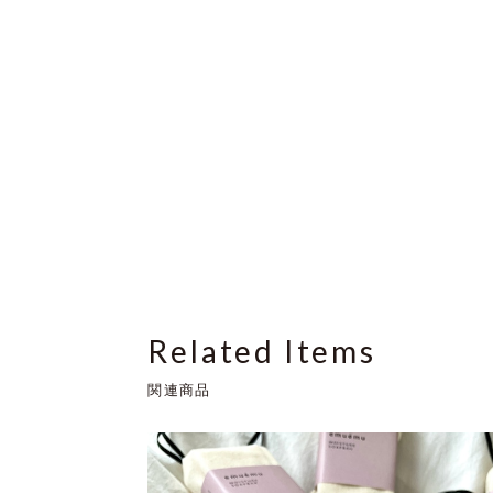
Related Items
関連商品