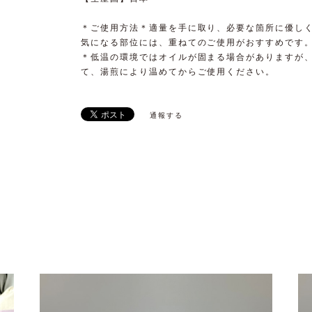
＊ご使用方法＊適量を手に取り、必要な箇所に優し
気になる部位には、重ねてのご使用がおすすめです
＊低温の環境ではオイルが固まる場合がありますが
て、湯煎により温めてからご使用ください。
通報する