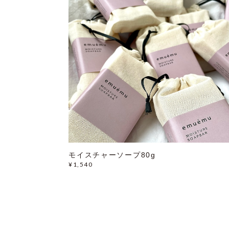
モイスチャーソープ80g
¥1,540