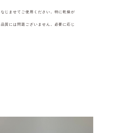
くなじませてご使用ください。特に乾燥が
。
、品質には問題ございません。必要に応じ