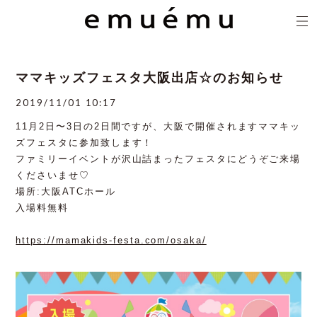
ママキッズフェスタ大阪出店☆のお知らせ
2019/11/01 10:17
11月2日〜3日の2日間ですが、大阪で開催されますママキッ
ズフェスタに参加致します！
ファミリーイベントが沢山詰まったフェスタにどうぞご来場
くださいませ♡
場所:大阪ATCホール
入場料無料
https://mamakids-festa.com/osaka/