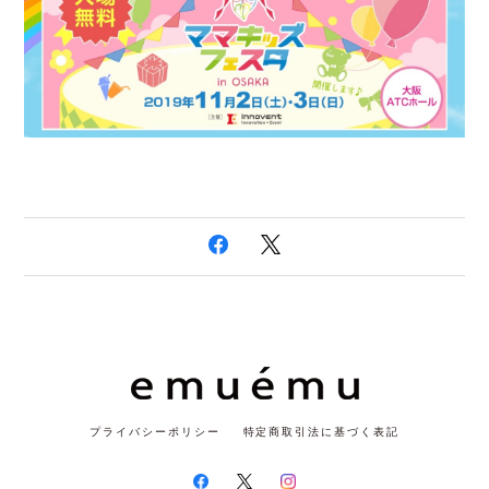
プライバシーポリシー
特定商取引法に基づく表記