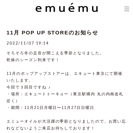
11月 POP UP STOREのお知らせ
2022/11/07 19:14
そろそろ冬の足音が聞こえる季節となりました。
乾燥のシーズン到来です！
11月のポップアップストアーは、エキュート東京にて開催
いたします。
今回で３回目ですね ♪
・場所：エキュートトーキョー（東京駅構内 丸の内南改札
近く）
・期間：11月21日月曜日〜11月27日日曜日
エミューオイルが大活躍の季節となりましたので、お買い忘
れなどないようご来店お待ちしております！