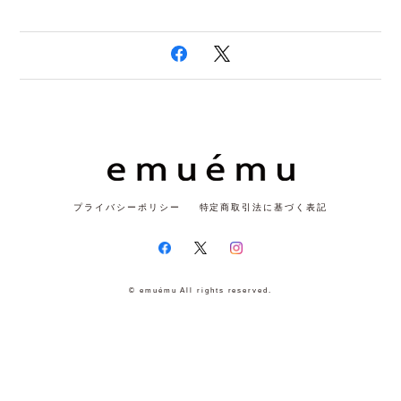
プライバシーポリシー
特定商取引法に基づく表記
© emuému All rights reserved.